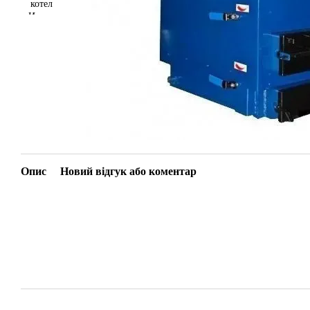
Опис
Новий відгук або коментар