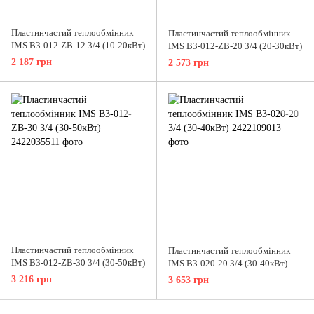
Пластинчастий теплообмінник
Пластинчастий теплообмінник
IMS В3-012-ZB-12 3/4 (10-20кВт)
IMS В3-012-ZB-20 3/4 (20-30кВт)
2 187 грн
2 573 грн
Пластинчастий теплообмінник
Пластинчастий теплообмінник
IMS В3-012-ZB-30 3/4 (30-50кВт)
IMS B3-020-20 3/4 (30-40кВт)
3 216 грн
3 653 грн