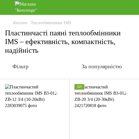
Каталог
Теплообмінники IMS
Пластинчасті паяні теплообмінники
IMS – ефективність, компактність,
надійність
Фільтр
За популярністю
ХІТ