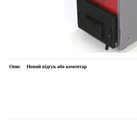
Опис
Новий відгук або коментар