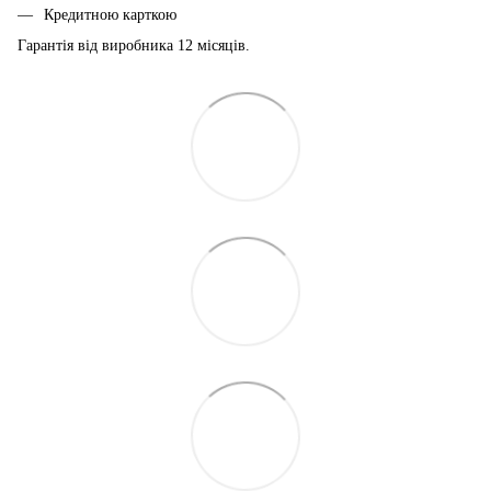
Кредитною карткою
Гарантія від виробника 12 місяців.