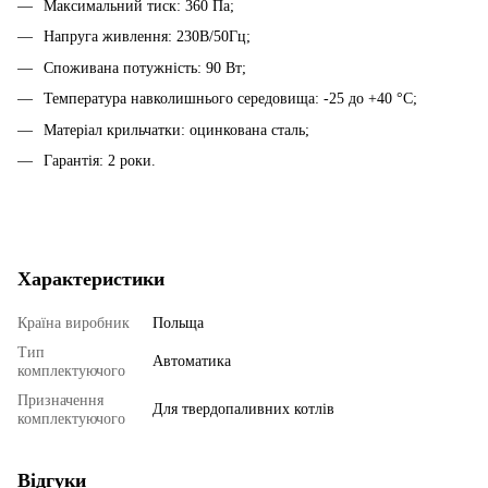
Максимальний тиск: 360 Па;
Напруга живлення: 230В/50Гц;
Споживана потужність: 90 Вт;
Температура навколишнього середовища: -25 до +40 °С;
Матеріал крильчатки: оцинкована сталь;
Гарантія: 2 роки.
Характеристики
Країна виробник
Польща
Тип
Автоматика
комплектуючого
Призначення
Для твердопаливних котлів
комплектуючого
Відгуки