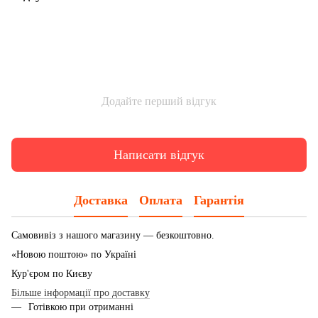
Додайте перший відгук
Написати відгук
Доставка
Оплата
Гарантія
Самовивіз з нашого магазину — безкоштовно.
«Новою поштою» по Україні
Кур'єром по Києву
Більше інформації про доставку
Готівкою при отриманні