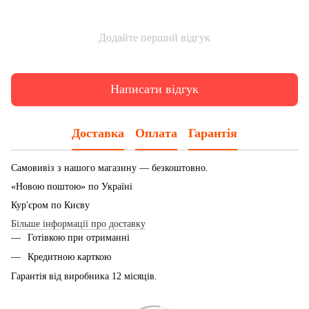
Додайте перший відгук
Написати відгук
Доставка
Оплата
Гарантія
Самовивіз з нашого магазину — безкоштовно.
«Новою поштою» по Україні
Кур'єром по Києву
Більше інформації про доставку
Готівкою при отриманні
Кредитною карткою
Гарантія від виробника 12 місяців.