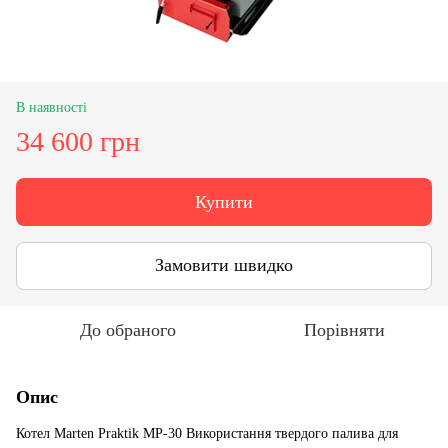
В наявності
34 600 грн
Купити
Замовити швидко
До обраного
Порівняти
Опис
Котел Marten Praktik MP-30 Використання твердого палива для