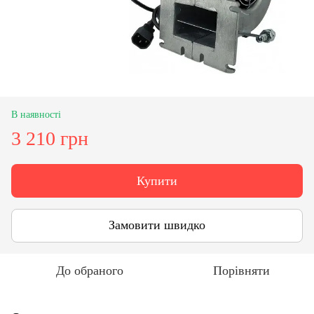
В наявності
3 210 грн
Купити
Замовити швидко
До обраного
Порівняти