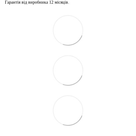
Гарантія від виробника 12 місяців.