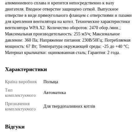
Характеристики
Країна виробник
Польща
Тип
Автоматика
комплектуючого
Призначення
Для твердопаливних котлів
комплектуючого
Відгуки