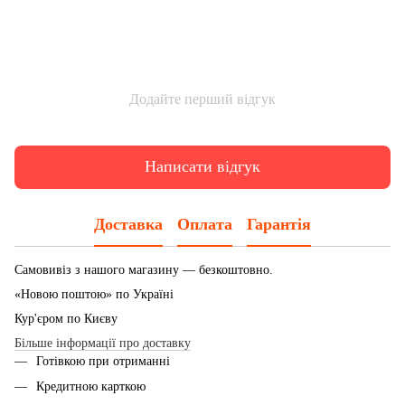
Додайте перший відгук
Написати відгук
Доставка
Оплата
Гарантія
Самовивіз з нашого магазину — безкоштовно.
«Новою поштою» по Україні
Кур'єром по Києву
Більше інформації про доставку
Готівкою при отриманні
Кредитною карткою