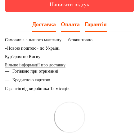
Написати відгук
Доставка
Оплата
Гарантія
Самовивіз з нашого магазину — безкоштовно.
«Новою поштою» по Україні
Кур'єром по Києву
Більше інформації про доставку
Готівкою при отриманні
Кредитною карткою
Гарантія від виробника 12 місяців.