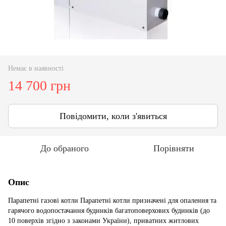
Немає в наявності
14 700 грн
Повідомити, коли з'явиться
До обраного
Порівняти
Опис
Парапетні газові котли Парапетні котли призначені для опалення та
гарячого водопостачання будинків багатоповерхових будинків (до
10 поверхів згідно з законами України), приватних житлових