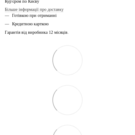
Кур'єром по Києву
Більше інформації про доставку
Готівкою при отриманні
Кредитною карткою
Гарантія від виробника 12 місяців.