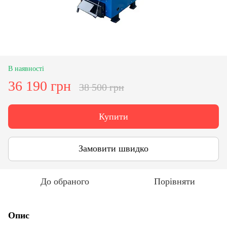
В наявності
36 190 грн
38 500 грн
Купити
Замовити швидко
До обраного
Порівняти
Опис