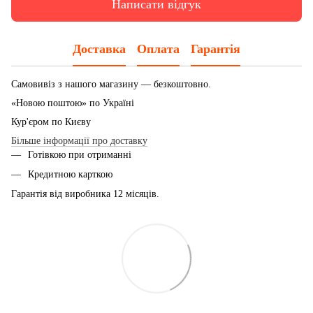
Написати відгук
Доставка
Оплата
Гарантія
Самовивіз з нашого магазину — безкоштовно.
«Новою поштою» по Україні
Кур'єром по Києву
Більше інформації про доставку
Готівкою при отриманні
Кредитною карткою
Гарантія від виробника 12 місяців.