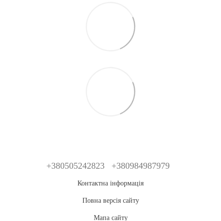
+380505242823
+380984987979
Контактна інформація
Повна версія сайту
Мапа сайту