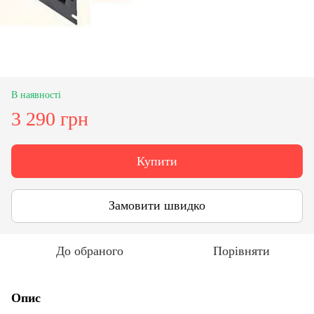
В наявності
3 290 грн
Купити
Замовити швидко
До обраного
Порівняти
Опис