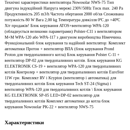
Характеристики