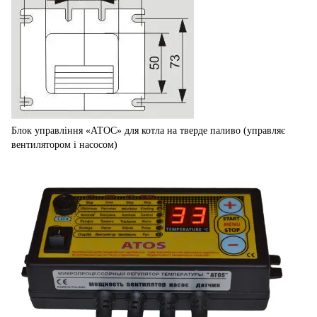
Блок управління «АТОС» для котла на тверде паливо (управляє
вентилятором і насосом)