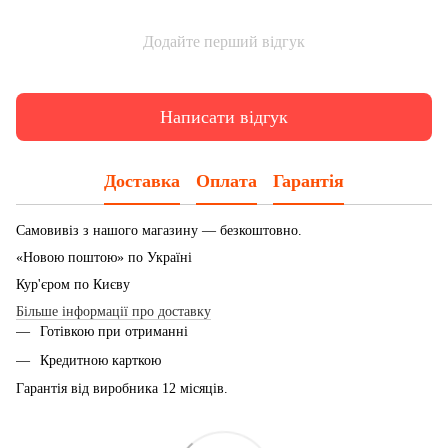
Додайте перший відгук
Написати відгук
Доставка
Оплата
Гарантія
Самовивіз з нашого магазину — безкоштовно.
«Новою поштою» по Україні
Кур'єром по Києву
Більше інформації про доставку
Готівкою при отриманні
Кредитною карткою
Гарантія від виробника 12 місяців.