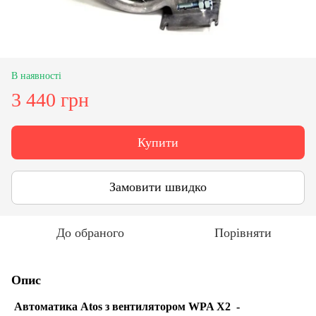
В наявності
3 440 грн
Купити
Замовити швидко
До обраного
Порівняти
Опис
Автоматика Atos з вентилятором WPA X2 -