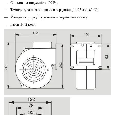
Споживана потужність: 90 Вт;
Температура навколишнього середовища: -25 до +40 °С;
Матеріал корпусу і крильчатки: оцинкована сталь;
Гарантія: 2 роки.