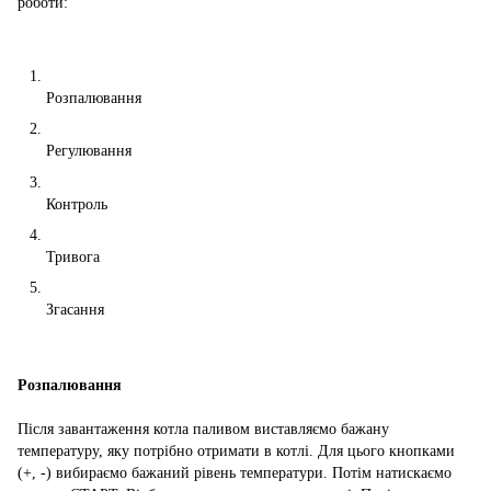
роботи:
Розпалювання
Регулювання
Контроль
Тривога
Згасання
Розпалювання
Після завантаження котла паливом виставляємо бажану
температуру, яку потрібно отримати в котлі. Для цього кнопками
(+, -) вибираємо бажаний рівень температури. Потім натискаємо