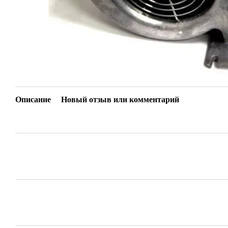
Описание
Новый отзыв или комментарий