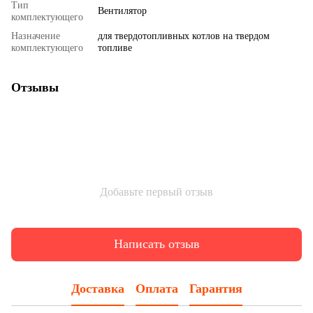
Тип
Вентилятор
комплектующего
Назначение
для твердотопливных котлов на твердом
комплектующего
топливе
Отзывы
Добавьте первый отзыв
Написать отзыв
Доставка
Оплата
Гарантия