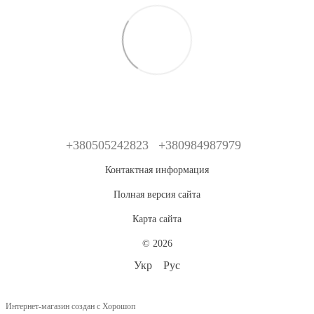
+380505242823
+380984987979
Контактная информация
Полная версия сайта
Карта сайта
© 2026
Укр
Рус
Интернет-магазин создан с Хорошоп