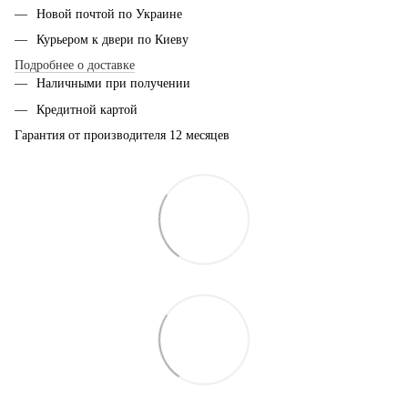
Новой почтой по Украине
Курьером к двери по Киеву
Подробнее о доставке
Наличными при получении
Кредитной картой
Гарантия от производителя 12 месяцев