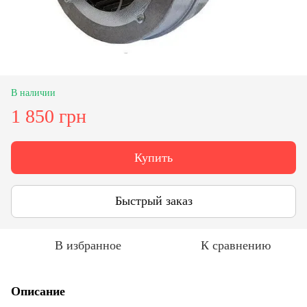
В наличии
1 850 грн
Купить
Быстрый заказ
В избранное
К сравнению
Описание