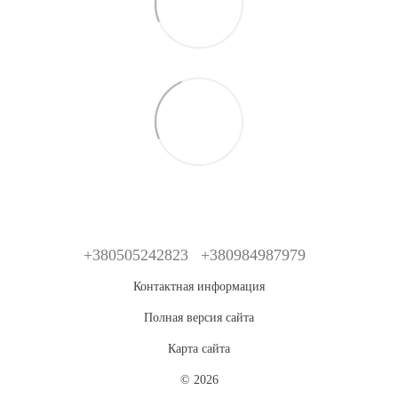
+380505242823
+380984987979
Контактная информация
Полная версия сайта
Карта сайта
© 2026