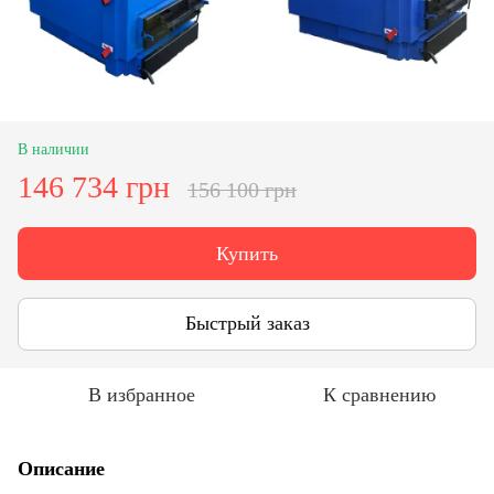
В наличии
146 734 грн
156 100 грн
Купить
Быстрый заказ
В избранное
К сравнению
Описание