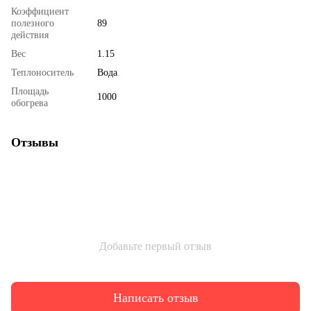
Коэффициент
полезного
89
действия
Вес
1.15
Теплоноситель
Вода
Площадь
1000
обогрева
Отзывы
Добавьте первый отзыв
Написать отзыв