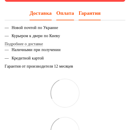
Доставка
Оплата
Гарантия
Новой почтой по Украине
Курьером к двери по Киеву
Подробнее о доставке
Наличными при получении
Кредитной картой
Гарантия от производителя 12 месяцев