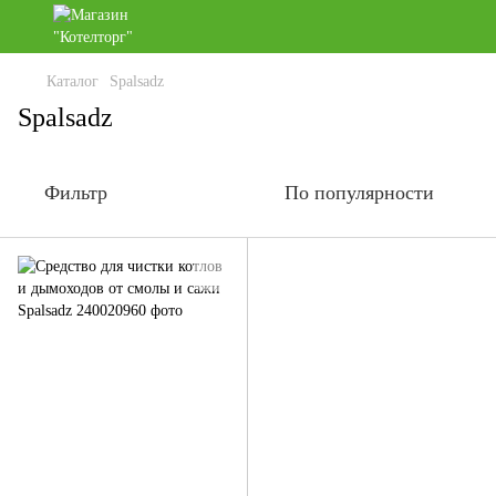
Каталог
Spalsadz
Spalsadz
Фильтр
По популярности