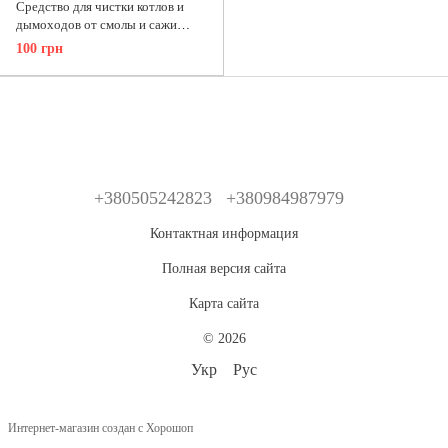
Средство для чистки котлов и
дымоходов от смолы и сажи
Spalsadz
100 грн
+380505242823
+380984987979
Контактная информация
Полная версия сайта
Карта сайта
© 2026
Укр
Рус
Интернет-магазин создан с Хорошоп