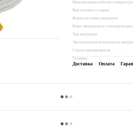
Максимальная рабочая температур
Вид основного сырья
Форма поставки материала
Класс материала по теплопроводно
Тип материала
Экологическая безопасность матер
Страна производитель
Толщина
Доставка
Оплата
Гара