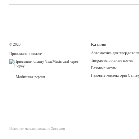
© 2026
Каталог
Автоматика для твердотоп
Принимаем к оплате
Твердотопливные котлы
Газовые котлы
Газовые конвекторы Canre
Мобильная версия
Интернет-магазин создан с Хорошоп