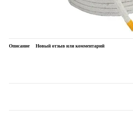
Описание
Новый отзыв или комментарий