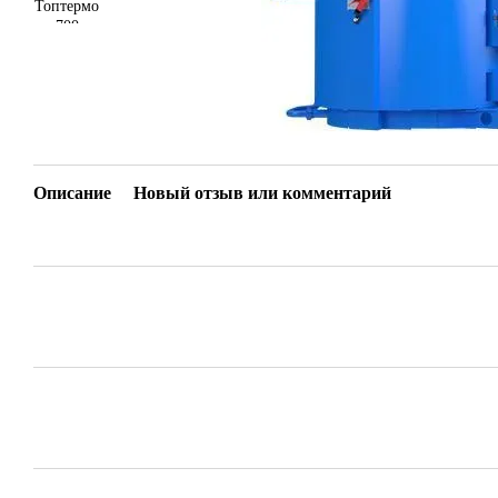
Описание
Новый отзыв или комментарий