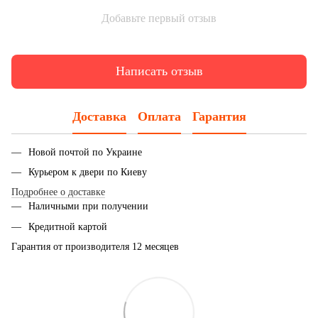
Добавьте первый отзыв
Написать отзыв
Доставка
Оплата
Гарантия
Новой почтой по Украине
Курьером к двери по Киеву
Подробнее о доставке
Наличными при получении
Кредитной картой
Гарантия от производителя 12 месяцев