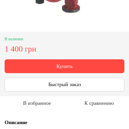
В наличии
1 400 грн
Купить
Быстрый заказ
В избранное
К сравнению
Описание