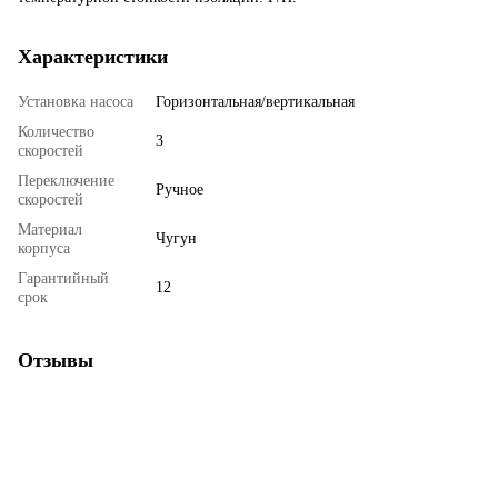
Характеристики
Установка насоса
Горизонтальная/вертикальная
Количество
3
скоростей
Переключение
Ручное
скоростей
Материал
Чугун
корпуса
Гарантийный
12
срок
Отзывы