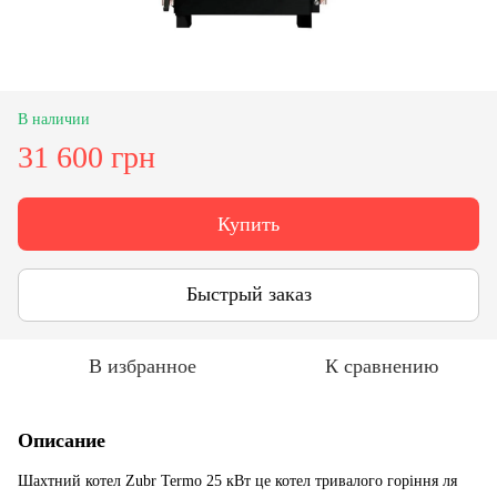
В наличии
31 600 грн
Купить
Быстрый заказ
В избранное
К сравнению
Описание
Шахтний котел Zubr Termo 25 кВт це котел тривалого горіння ля