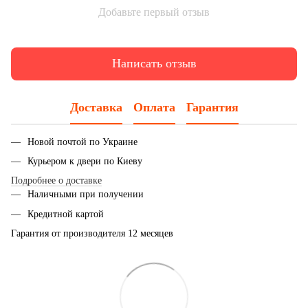
Добавьте первый отзыв
Написать отзыв
Доставка
Оплата
Гарантия
Новой почтой по Украине
Курьером к двери по Киеву
Подробнее о доставке
Наличными при получении
Кредитной картой
Гарантия от производителя 12 месяцев